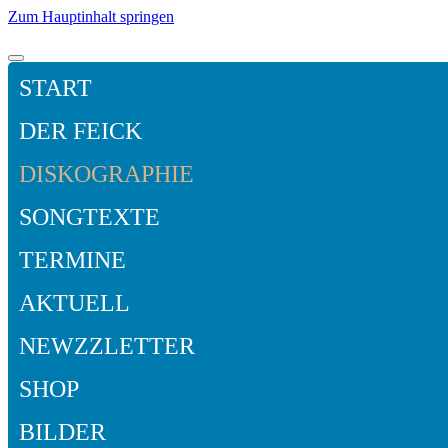
Zum Hauptinhalt springen
START
DER FEICK
DISKOGRAPHIE
SONGTEXTE
TERMINE
AKTUELL
NEWZZLETTER
SHOP
BILDER