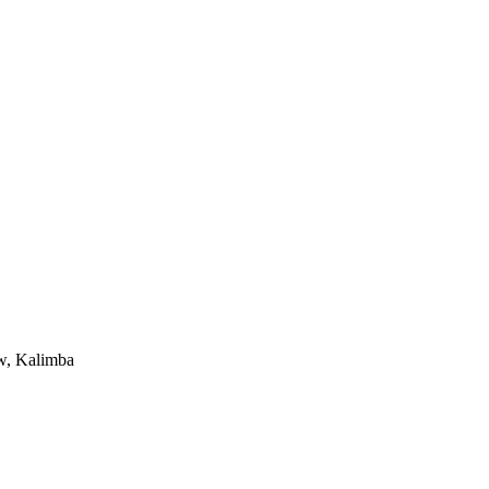
ow, Kalimba