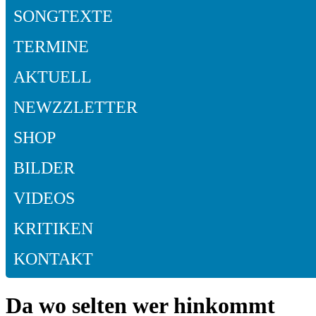
SONGTEXTE
TERMINE
AKTUELL
NEWZZLETTER
SHOP
BILDER
VIDEOS
KRITIKEN
KONTAKT
Da wo selten wer hinkommt