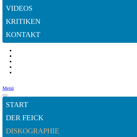
VIDEOS
KRITIKEN
KONTAKT
Menü
START
DER FEICK
DISKOGRAPHIE