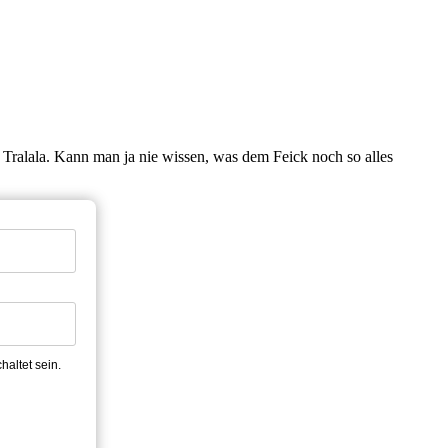
Tralala. Kann man ja nie wissen, was dem Feick noch so alles
altet sein.