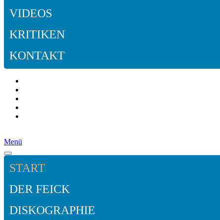
VIDEOS
KRITIKEN
KONTAKT
Menü
START
DER FEICK
DISKOGRAPHIE