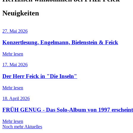
Neuigkeiten
27. Mai 2026
Konzertlesung. Engelmann, Bielenstein & Feick
Mehr lesen
17. Mai 2026
Der Herr Feick in "Die Inseln"
Mehr lesen
18. April 2026
FRÜH GENUG - Das Solo-Album von 1997 erschei
Mehr lesen
Noch mehr Aktuelles