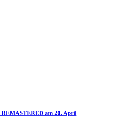
nt REMASTERED am 20. April