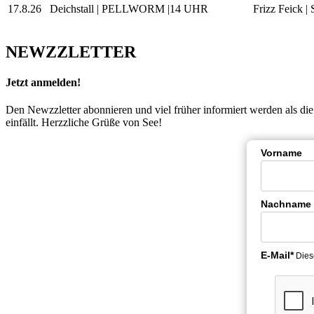
17.8.26
Deichstall | PELLWORM |14 UHR
Frizz Feick 
NEWZZLETTER
Jetzt anmelden!
Den Newzzletter abonnieren und viel früher informiert werden als d
einfällt. Herzzliche Grüße von See!
Vorname
Nachname
E-Mail*
Dies