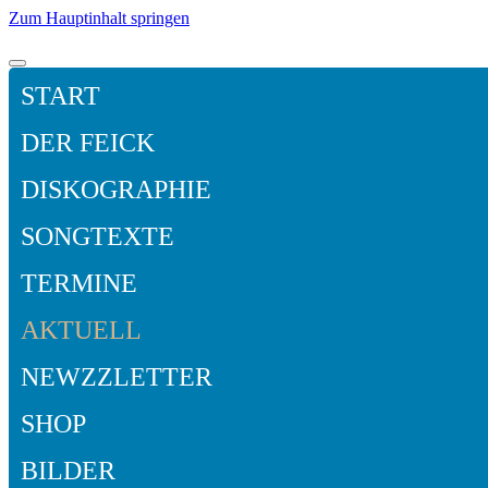
Zum Hauptinhalt springen
START
DER FEICK
DISKOGRAPHIE
SONGTEXTE
TERMINE
AKTUELL
NEWZZLETTER
SHOP
BILDER