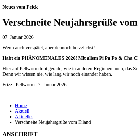
Neues vom Feick
Verschneite Neujahrsgrüße vom
07. Januar 2026
Wenn auch verspätet, aber dennoch herzzlichst!
Habt ein PHÄNOMENALES 2026! Mit allem Pi Pa Po & Cha C
Hier auf Pellworm tobt gerade, wie in anderen Regionen auch, das Sch
Denn wir wissen nie, wie lang wir noch einander haben.
Frizz | Pellworm | 7. Januar 2026
Home
Aktuell
Aktuelles
Verschneite Neujahrsgrüße vom Eiland
ANSCHRIFT