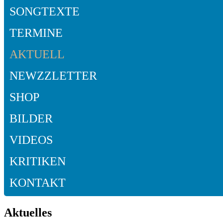
SONGTEXTE
TERMINE
AKTUELL
NEWZZLETTER
SHOP
BILDER
VIDEOS
KRITIKEN
KONTAKT
Aktuelles