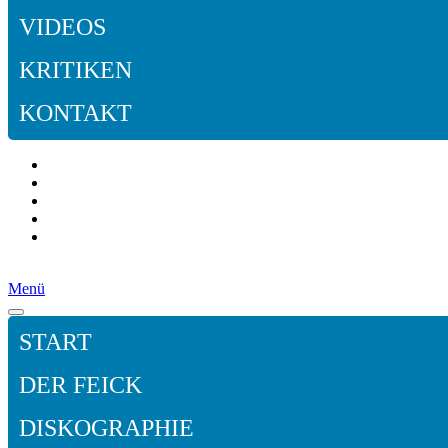
VIDEOS
KRITIKEN
KONTAKT
Menü
START
DER FEICK
DISKOGRAPHIE