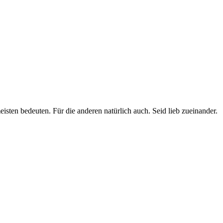
sten bedeuten. Für die anderen natürlich auch. Seid lieb zueinander.