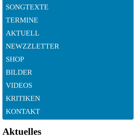
SONGTEXTE
TERMINE
AKTUELL
NEWZZLETTER
SHOP
BILDER
VIDEOS
KRITIKEN
KONTAKT
Aktuelles