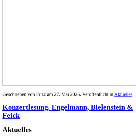
Geschrieben von Frizz am
27. Mai 2026
. Veröffentlicht in
Aktuelles
.
Konzertlesung. Engelmann, Bielenstein &
Feick
Aktuelles