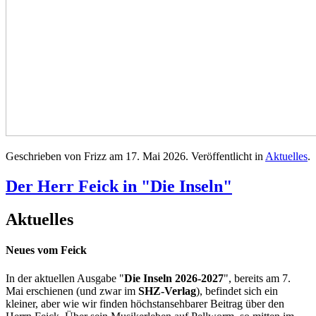
Geschrieben von Frizz am
17. Mai 2026
. Veröffentlicht in
Aktuelles
.
Der Herr Feick in "Die Inseln"
Aktuelles
Neues vom Feick
In der aktuellen Ausgabe "
Die Inseln 2026-2027
", bereits am 7.
Mai erschienen (und zwar im
SHZ-Verlag
), befindet sich ein
kleiner, aber wie wir finden höchstansehbarer Beitrag über den