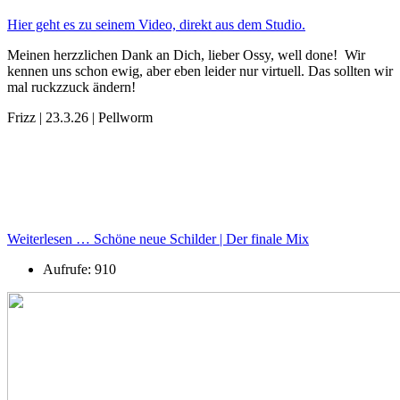
Hier geht es zu seinem Video, direkt aus dem Studio.
Meinen herzzlichen Dank an Dich, lieber Ossy, well done! Wir
kennen uns schon ewig, aber eben leider nur virtuell. Das sollten wir
mal ruckzzuck ändern!
Frizz | 23.3.26 | Pellworm
Weiterlesen … Schöne neue Schilder | Der finale Mix
Aufrufe: 910