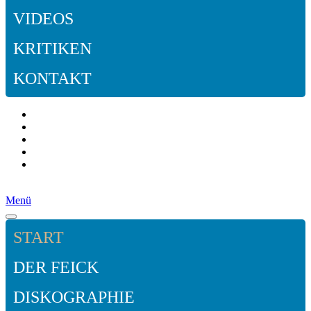
VIDEOS
KRITIKEN
KONTAKT
Menü
START
DER FEICK
DISKOGRAPHIE