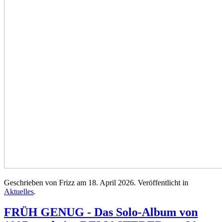
Geschrieben von Frizz am
18. April 2026
. Veröffentlicht in
Aktuelles
.
FRÜH GENUG - Das Solo-Album von