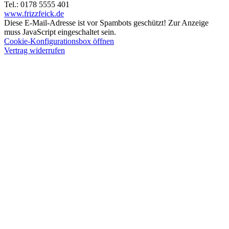
Tel.: 0178 5555 401
www.frizzfeick.de
Diese E-Mail-Adresse ist vor Spambots geschützt! Zur Anzeige
muss JavaScript eingeschaltet sein.
Cookie-Konfigurationsbox öffnen
Vertrag widerrufen